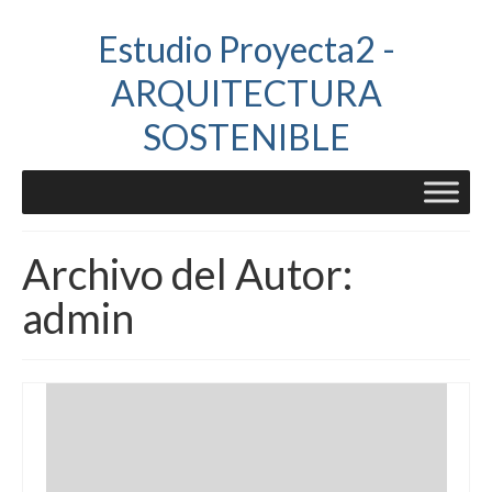
Estudio Proyecta2 -
ARQUITECTURA
SOSTENIBLE
Archivo del Autor:
admin